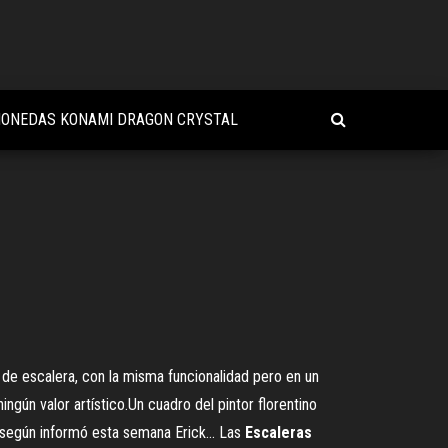
ONEDAS KONAMI DRAGON CRYSTAL
 de escalera, con la misma funcionalidad pero en un
ingún valor artístico.Un cuadro del pintor florentino
según informó esta semana Erick... Las
Escaleras