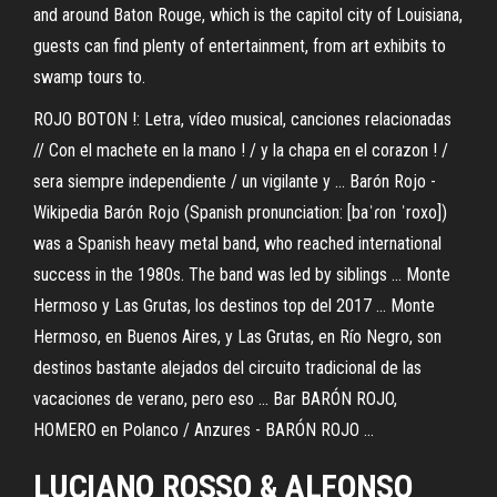
and around Baton Rouge, which is the capitol city of Louisiana,
guests can find plenty of entertainment, from art exhibits to
swamp tours to.
ROJO BOTON !: Letra, vídeo musical, canciones relacionadas
// Con el machete en la mano ! / y la chapa en el corazon ! /
sera siempre independiente / un vigilante y ... Barón Rojo -
Wikipedia Barón Rojo (Spanish pronunciation: [baˈɾon ˈroxo])
was a Spanish heavy metal band, who reached international
success in the 1980s. The band was led by siblings ... Monte
Hermoso y Las Grutas, los destinos top del 2017 ... Monte
Hermoso, en Buenos Aires, y Las Grutas, en Río Negro, son
destinos bastante alejados del circuito tradicional de las
vacaciones de verano, pero eso ... Bar BARÓN ROJO,
HOMERO en Polanco / Anzures - BARÓN ROJO ...
LUCIANO ROSSO & ALFONSO