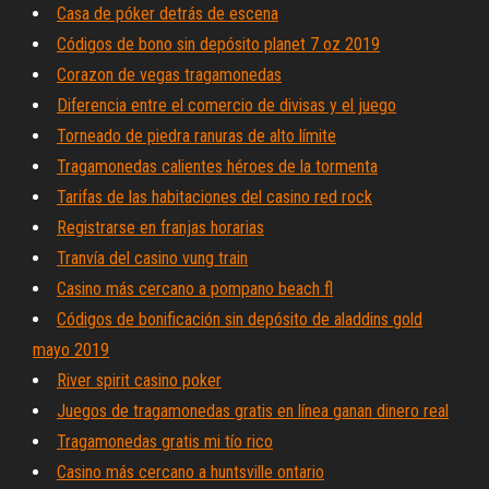
Casa de póker detrás de escena
Códigos de bono sin depósito planet 7 oz 2019
Corazon de vegas tragamonedas
Diferencia entre el comercio de divisas y el juego
Torneado de piedra ranuras de alto límite
Tragamonedas calientes héroes de la tormenta
Tarifas de las habitaciones del casino red rock
Registrarse en franjas horarias
Tranvía del casino vung train
Casino más cercano a pompano beach fl
Códigos de bonificación sin depósito de aladdins gold
mayo 2019
River spirit casino poker
Juegos de tragamonedas gratis en línea ganan dinero real
Tragamonedas gratis mi tío rico
Casino más cercano a huntsville ontario