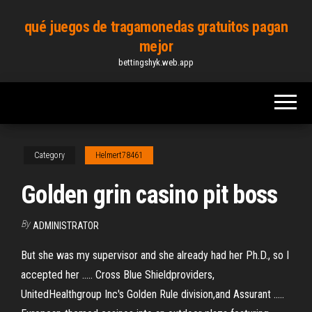
Skip
qué juegos de tragamonedas gratuitos pagan
to
mejor
the
bettingshyk.web.app
content
Category
Helmert78461
Golden grin casino pit boss
By
ADMINISTRATOR
But she was my supervisor and she already had her Ph.D., so I
accepted her ..... Cross Blue Shieldproviders,
UnitedHealthgroup Inc's Golden Rule division,and Assurant .....