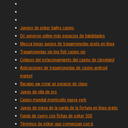
Juegos de poker ballys casino
Dc universe online más espacios de habilidades
Mecca bingo juegos de tragamonedas gratis en línea
Tragamonedas vip big fish casino vip
Colapso del estacionamiento del casino de cleveland
Aplicaciones de tragamonedas de casino android
market
Bacalao aw crear un espacio de clase
Juego de olla de oro
Casino mundial monticello nueva york
Juego de mesa de la rueda de la fortuna en línea gratis
Funda de cuero con fichas de póker 500
Términos de póker que comienzan con b