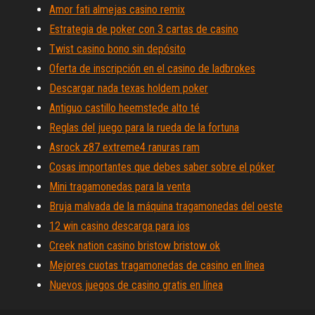
Amor fati almejas casino remix
Estrategia de poker con 3 cartas de casino
Twist casino bono sin depósito
Oferta de inscripción en el casino de ladbrokes
Descargar nada texas holdem poker
Antiguo castillo heemstede alto té
Reglas del juego para la rueda de la fortuna
Asrock z87 extreme4 ranuras ram
Cosas importantes que debes saber sobre el póker
Mini tragamonedas para la venta
Bruja malvada de la máquina tragamonedas del oeste
12 win casino descarga para ios
Creek nation casino bristow bristow ok
Mejores cuotas tragamonedas de casino en línea
Nuevos juegos de casino gratis en línea