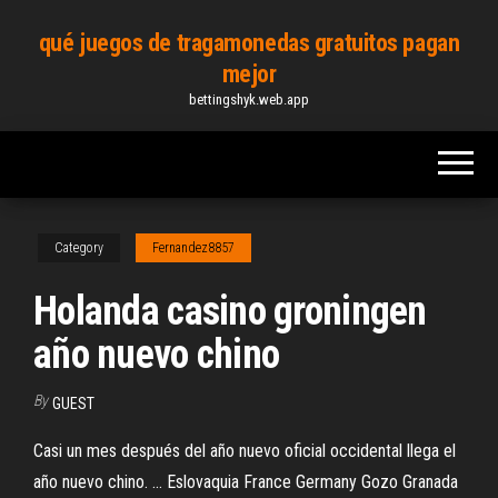
Skip
qué juegos de tragamonedas gratuitos pagan
to
mejor
the
bettingshyk.web.app
content
Category
Fernandez8857
Holanda casino groningen
año nuevo chino
By
GUEST
Casi un mes después del año nuevo oficial occidental llega el
año nuevo chino. ... Eslovaquia France Germany Gozo Granada