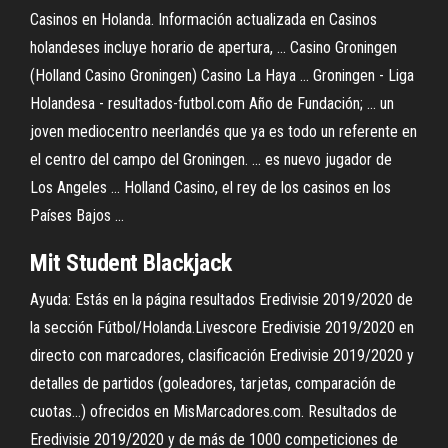
Casinos en Holanda. Información actualizada en Casinos
holandeses incluye horario de apertura, ... Casino Groningen
(Holland Casino Groningen) Casino La Haya ... Groningen - Liga
Holandesa - resultados-futbol.com Año de Fundación; ... un
joven mediocentro neerlandés que ya es todo un referente en
el centro del campo del Groningen. ... es nuevo jugador de
Los Angeles ... Holland Casino, el rey de los casinos en los
Países Bajos ...
Mit Student Blackjack
Ayuda: Estás en la página resultados Eredivisie 2019/2020 de
la sección Fútbol/Holanda.Livescore Eredivisie 2019/2020 en
directo con marcadores, clasificación Eredivisie 2019/2020 y
detalles de partidos (goleadores, tarjetas, comparación de
cuotas...) ofrecidos en MisMarcadores.com. Resultados de
Eredivisie 2019/2020 y de más de 1000 competiciones de